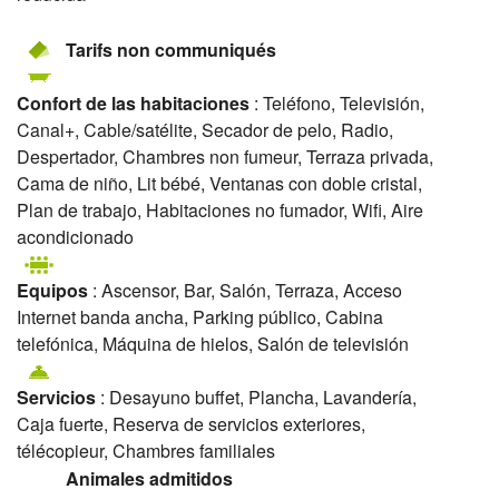
Tarifs non communiqués
Confort de las habitaciones
: Teléfono, Televisión,
Canal+, Cable/satélite, Secador de pelo, Radio,
Despertador, Chambres non fumeur, Terraza privada,
Cama de niño, Lit bébé, Ventanas con doble cristal,
Plan de trabajo, Habitaciones no fumador, Wifi, Aire
acondicionado
Equipos
: Ascensor, Bar, Salón, Terraza, Acceso
Internet banda ancha, Parking público, Cabina
telefónica, Máquina de hielos, Salón de televisión
Servicios
: Desayuno buffet, Plancha, Lavandería,
Caja fuerte, Reserva de servicios exteriores,
télécopieur, Chambres familiales
Animales admitidos