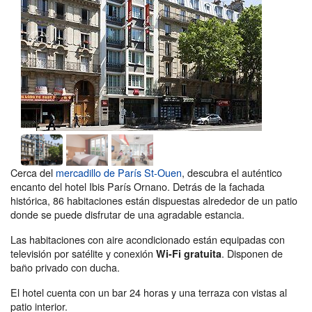
Cerca del
mercadillo de París St-Ouen
, descubra el auténtico
encanto del hotel Ibis París Ornano. Detrás de la fachada
histórica, 86 habitaciones están dispuestas alrededor de un patio
donde se puede disfrutar de una agradable estancia.
Las habitaciones con aire acondicionado están equipadas con
televisión por satélite y conexión
. Disponen de
Wi-Fi gratuita
baño privado con ducha.
El hotel cuenta con un bar 24 horas y una terraza con vistas al
patio interior.