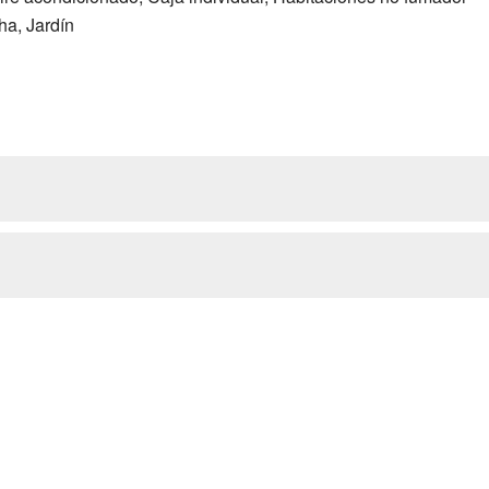
ha, Jardín