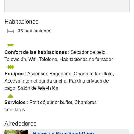
Habitaciones
36 habitaciones
Confort de las habitaciones
: Secador de pelo,
Televisión, Wifi, Teléfono, Habitaciones no fumador
Equipos
: Ascensor, Bagagerie, Chambre familiale,
Acceso Internet banda ancha, Parking privado de
pago, Salón de televisión
Servicios
: Petit déjeuner buffet, Chambres
familiales
Alrededores
Puces de Paris Saint-Ouen