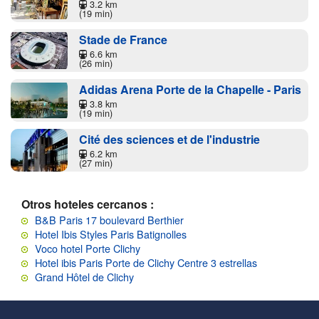
3.2 km
(19 min)
Stade de France
6.6 km
(26 min)
Adidas Arena Porte de la Chapelle - Paris
3.8 km
(19 min)
Cité des sciences et de l'industrie
6.2 km
(27 min)
Otros hoteles cercanos :
B&B Paris 17 boulevard Berthier
Hotel Ibis Styles Paris Batignolles
Voco hotel Porte Clichy
Hotel ibis Paris Porte de Clichy Centre 3 estrellas
Grand Hôtel de Clichy