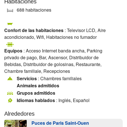
Habitaciones
688 habitaciones
Confort de las habitaciones
: Televisor LCD, Aire
acondicionado, Wifi, Habitaciones no fumador
Equipos
: Acceso Internet banda ancha, Parking
privado de pago, Bar, Ascensor, Distribuidor de
Bebidas, Distribuidor de golosinas, Restaurante,
Chambre familiale, Recepciones
Servicios
: Chambres familiales
Animales admitidos
Grupos admitidos
Idiomas hablados
: Inglés, Español
Alrededores
Puces de Paris Saint-Ouen