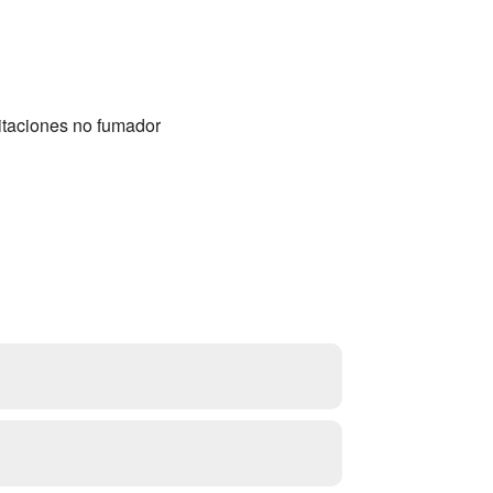
bitaciones no fumador