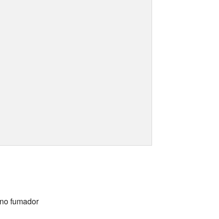
s no fumador