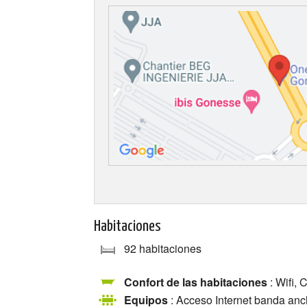
Habitaciones
92 habitaciones
Confort de las habitaciones
: Wifi, 
Equipos
: Acceso Internet banda anch