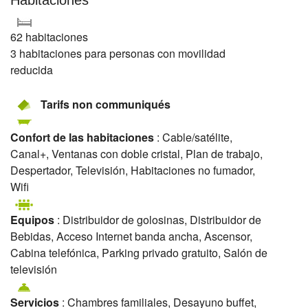
Habitaciones
62 habitaciones
3 habitaciones para personas con movilidad
reducida
Tarifs non communiqués
Confort de las habitaciones
: Cable/satélite,
Canal+, Ventanas con doble cristal, Plan de trabajo,
Despertador, Televisión, Habitaciones no fumador,
Wifi
Equipos
: Distribuidor de golosinas, Distribuidor de
Bebidas, Acceso Internet banda ancha, Ascensor,
Cabina telefónica, Parking privado gratuito, Salón de
televisión
Servicios
: Chambres familiales, Desayuno buffet,