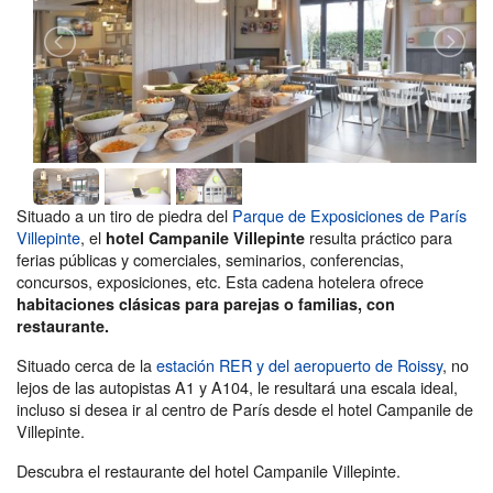
Situado a un tiro de piedra del
Parque de Exposiciones de París
Villepinte
, el
resulta práctico para
hotel Campanile Villepinte
ferias públicas y comerciales, seminarios, conferencias,
concursos, exposiciones, etc. Esta cadena hotelera ofrece
habitaciones clásicas para parejas o familias, con
restaurante.
Situado cerca de la
estación RER y del aeropuerto de Roissy
, no
lejos de las autopistas A1 y A104, le resultará una escala ideal,
incluso si desea ir al centro de París desde el hotel Campanile de
Villepinte.
Descubra el restaurante del hotel Campanile Villepinte.