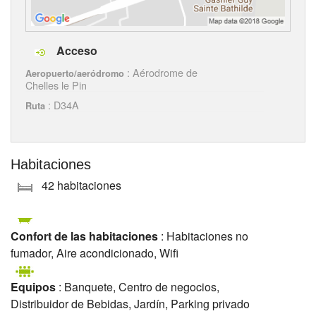
Acceso
: Aérodrome de
Aeropuerto/aeródromo
Chelles le Pin
: D34A
Ruta
Habitaciones
42 habitaciones
Confort de las habitaciones
: Habitaciones no
fumador, Aire acondicionado, Wifi
Equipos
: Banquete, Centro de negocios,
Distribuidor de Bebidas, Jardín, Parking privado