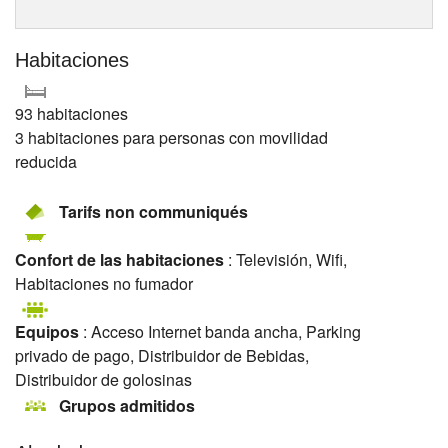
Habitaciones
93 habitaciones
3 habitaciones para personas con movilidad
reducida
Tarifs non communiqués
Confort de las habitaciones
: Televisión, Wifi,
Habitaciones no fumador
Equipos
: Acceso Internet banda ancha, Parking
privado de pago, Distribuidor de Bebidas,
Distribuidor de golosinas
Grupos admitidos