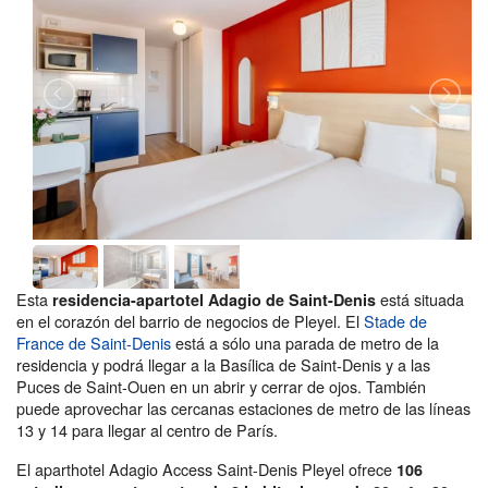
Esta
está situada
residencia-apartotel Adagio de Saint-Denis
en el corazón del barrio de negocios de Pleyel. El
Stade de
France de Saint-Denis
está a sólo una parada de metro de la
residencia y podrá llegar a la Basílica de Saint-Denis y a las
Puces de Saint-Ouen en un abrir y cerrar de ojos. También
puede aprovechar las cercanas estaciones de metro de las líneas
13 y 14 para llegar al centro de París.
El aparthotel Adagio Access Saint-Denis Pleyel ofrece
106