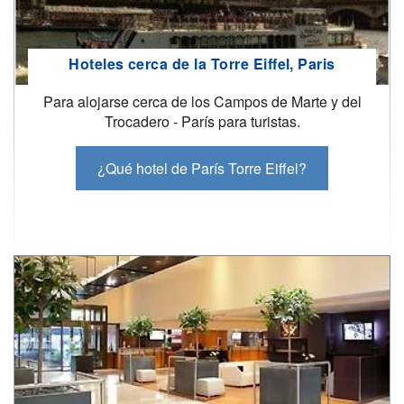
Hoteles cerca de la Torre Eiffel, Paris
Para alojarse cerca de los Campos de Marte y del
Trocadero - París para turistas.
¿Qué hotel de París Torre Eiffel?