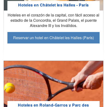
Hoteles en Châtelet les Halles - París
Hoteles en el corazón de la capital, con fácil acceso al
estadio de la Concordia, el Grand Palais, el puente
Alexandre III y los Inválidos.
Reservar un hotel en Châtelet les Halles (París)
Hoteles en Roland-Garros y Parc des