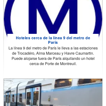
Hoteles cerca de la línea 9 del metro de
París
La línea 9 del metro de París le lleva a las estaciones
de Trocadéro, Alma Marceau y Havre Caumartin.
Puede alojarse fuera de París alquilando un hotel
cerca de Porte de Montreuil.