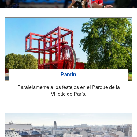
Pantin
Paralelamente a los festejos en el Parque de la
Villette de París.