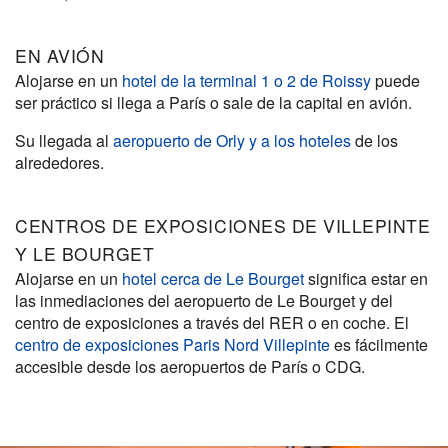
EN AVIÓN
Alojarse en un
hotel de la terminal 1 o 2 de Roissy
puede
ser práctico si llega a París o sale de la capital en avión.
Su llegada al
aeropuerto de Orly y a los hoteles
de los
alrededores.
CENTROS DE EXPOSICIONES DE VILLEPINTE
Y LE BOURGET
Alojarse en un
hotel cerca de Le Bourget
significa estar en
las inmediaciones del aeropuerto de Le Bourget y del
centro de exposiciones a través del RER o en coche. El
centro de exposiciones Paris Nord Villepinte
es fácilmente
accesible desde los aeropuertos de París o CDG.