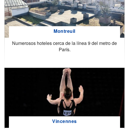
Montreuil
Numerosos hoteles cerca de la línea 9 del metro de
París.
Vincennes