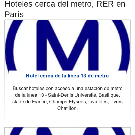
Hoteles cerca del metro, RER en
París
Hotel cerca de la línea 13 de metro
Buscar hoteles con acceso a una estación de metro
de la línea 13 - Saint-Denis Université, Basilique,
stade de France, Champs-Elysees, Invalides,... vers
Chatillon.