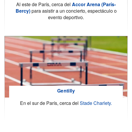
Al este de París, cerca del
Accor Arena (París-
Bercy)
para asistir a un concierto, espectáculo o
evento deportivo.
Gentilly
En el sur de París, cerca del
Stade Charlety.