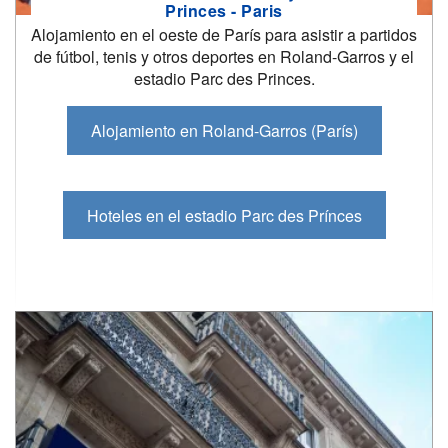
Princes - Paris
Alojamiento en el oeste de París para asistir a partidos
de fútbol, tenis y otros deportes en Roland-Garros y el
estadio Parc des Princes.
Alojamiento en Roland-Garros (París)
Hoteles en el estadio Parc des Prínces