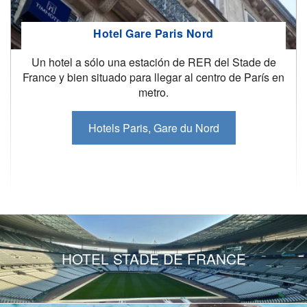
Hotel Gare Paris Nord
Un hotel a sólo una estación de RER del Stade de
France y bien situado para llegar al centro de París en
metro.
Hotels Paris, Gare du Nord
HOTEL STADE DE FRANCE