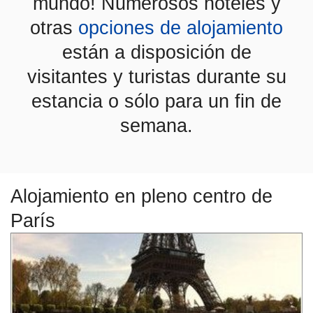
mundo! Numerosos hoteles y
otras
opciones de alojamiento
están a disposición de
visitantes y turistas durante su
estancia o sólo para un fin de
semana.
Alojamiento en pleno centro de
París