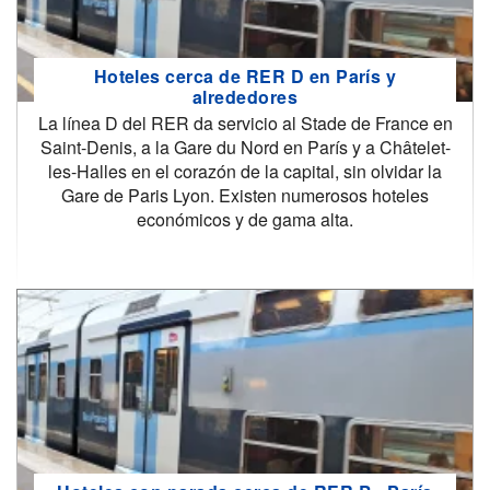
Hoteles cerca de RER D en París y
alrededores
La línea D del RER da servicio al Stade de France en
Saint-Denis, a la Gare du Nord en París y a Châtelet-
les-Halles en el corazón de la capital, sin olvidar la
Gare de Paris Lyon. Existen numerosos hoteles
económicos y de gama alta.