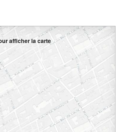
ur afficher la carte