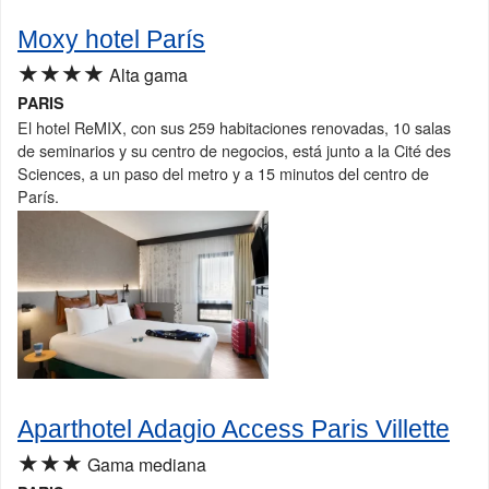
Moxy hotel París
★★★★
Alta gama
PARIS
El hotel ReMIX, con sus 259 habitaciones renovadas, 10 salas
de seminarios y su centro de negocios, está junto a la Cité des
Sciences, a un paso del metro y a 15 minutos del centro de
París.
Aparthotel Adagio Access Paris Villette
★★★
Gama mediana