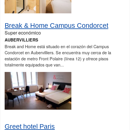
Break & Home Campus Condorcet
Super económico
AUBERVILLIERS
Break and Home está situado en el corazón del Campus
Condorcet en Aubervilliers. Se encuentra muy cerca de la
estación de metro Front Polaire (línea 12) y ofrece pisos
totalmente equipados que van...
Greet hotel Paris