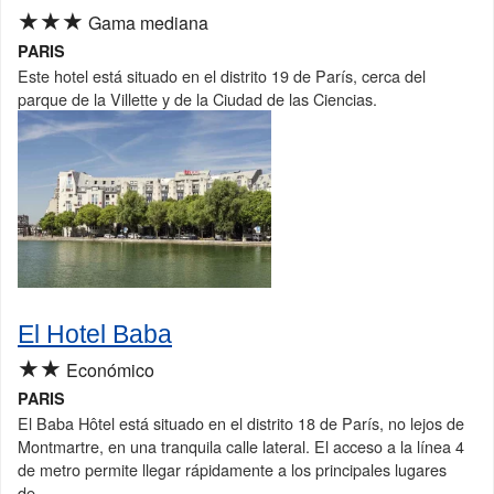
★★★
Gama mediana
PARIS
Este hotel está situado en el distrito 19 de París, cerca del
parque de la Villette y de la Ciudad de las Ciencias.
El Hotel Baba
★★
Económico
PARIS
El Baba Hôtel está situado en el distrito 18 de París, no lejos de
Montmartre, en una tranquila calle lateral. El acceso a la línea 4
de metro permite llegar rápidamente a los principales lugares
de...