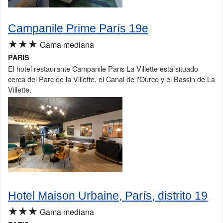
Campanile Prime París 19e
★★★
Gama mediana
PARIS
El hotel restaurante Campanile Paris La Villette está situado
cerca del Parc de la Villette, el Canal de l'Ourcq y el Bassin de La
Villette.
Hotel Maison Urbaine, París, distrito 19
★★★
Gama mediana