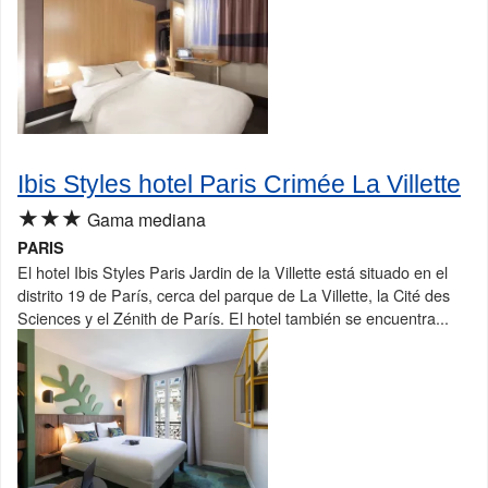
Ibis Styles hotel Paris Crimée La Villette
★★★
Gama mediana
PARIS
El hotel Ibis Styles Paris Jardin de la Villette está situado en el
distrito 19 de París, cerca del parque de La Villette, la Cité des
Sciences y el Zénith de París. El hotel también se encuentra...