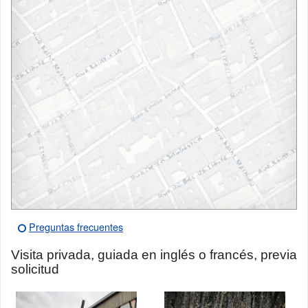
Preguntas frecuentes
Visita privada, guiada en inglés o francés, previa
solicitud