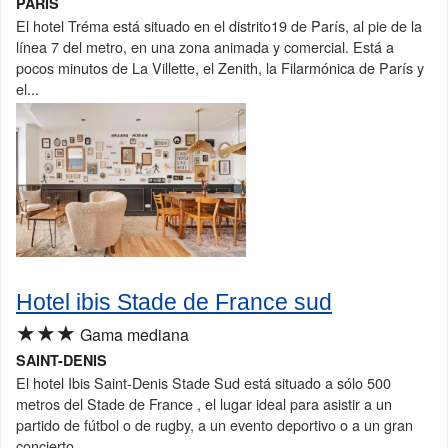
PARIS
El hotel Tréma está situado en el distrito19 de París, al pie de la
línea 7 del metro, en una zona animada y comercial. Está a
pocos minutos de La Villette, el Zenith, la Filarmónica de París y
el...
Hotel ibis Stade de France sud
★★★
Gama mediana
SAINT-DENIS
El hotel Ibis Saint-Denis Stade Sud está situado a sólo 500
metros del Stade de France , el lugar ideal para asistir a un
partido de fútbol o de rugby, a un evento deportivo o a un gran
concierto