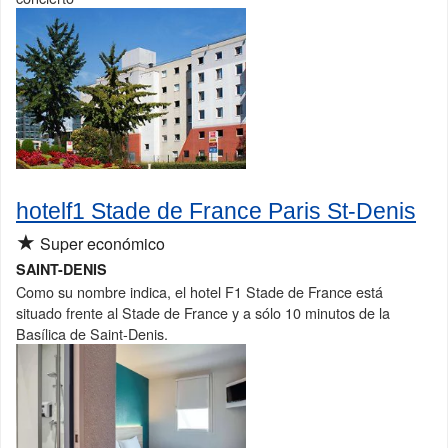
hotelf1 Stade de France Paris St-Denis
★
Super económico
SAINT-DENIS
Como su nombre indica, el hotel F1 Stade de France está
situado frente al Stade de France y a sólo 10 minutos de la
Basílica de Saint-Denis.