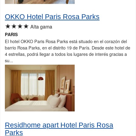
OKKO Hotel Paris Rosa Parks
★★★★
Alta gama
PARIS
El hotel OKKO Paris Rosa Parks está situado en el corazón del
barrio Rosa Parks, en el distrito 19 de París. Desde este hotel de
4 estrellas, podrá llegar a todos los lugares de interés gracias a
su...
Residhome apart Hotel Paris Rosa
Parks