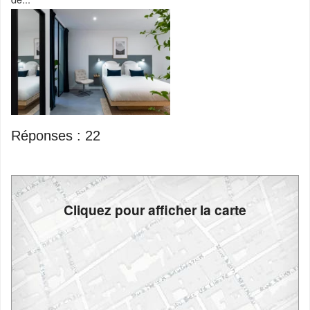
Réponses :
22
Cliquez pour afficher la carte