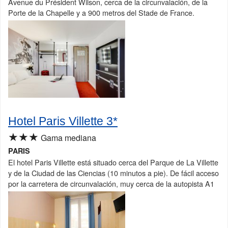
Avenue du Président Wilson, cerca de la circunvalación, de la
Porte de la Chapelle y a 900 metros del Stade de France.
Hotel Paris Villette 3*
★★★
Gama mediana
PARIS
El hotel Paris Villette está situado cerca del Parque de La Villette
y de la Ciudad de las Ciencias (10 minutos a pie). De fácil acceso
por la carretera de circunvalación, muy cerca de la autopista A1