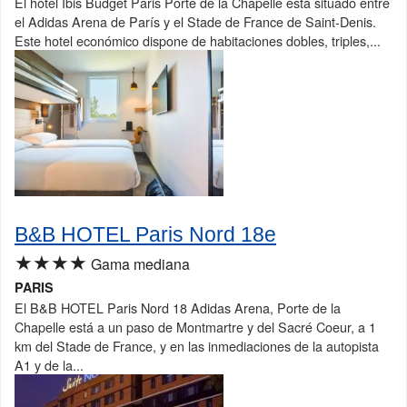
El hotel Ibis Budget Paris Porte de la Chapelle está situado entre
el Adidas Arena de París y el Stade de France de Saint-Denis.
Este hotel económico dispone de habitaciones dobles, triples,...
B&B HOTEL Paris Nord 18e
★★★★
Gama mediana
PARIS
El B&B HOTEL Paris Nord 18 Adidas Arena, Porte de la
Chapelle está a un paso de Montmartre y del Sacré Coeur, a 1
km del Stade de France, y en las inmediaciones de la autopista
A1 y de la...