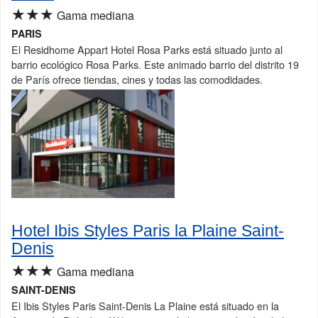
★★★
Gama mediana
PARIS
El Residhome Appart Hotel Rosa Parks está situado junto al
barrio ecológico Rosa Parks. Este animado barrio del distrito 19
de París ofrece tiendas, cines y todas las comodidades.
Hotel Ibis Styles Paris la Plaine Saint-
Denis
★★★
Gama mediana
SAINT-DENIS
El Ibis Styles Paris Saint-Denis La Plaine está situado en la