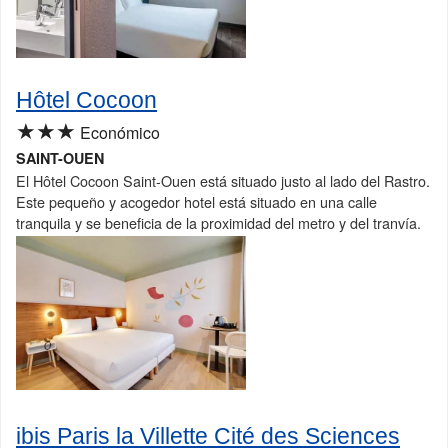
Hôtel Cocoon
★★★
Económico
SAINT-OUEN
El Hôtel Cocoon Saint-Ouen está situado justo al lado del Rastro.
Este pequeño y acogedor hotel está situado en una calle
tranquila y se beneficia de la proximidad del metro y del tranvía.
ibis Paris la Villette Cité des Sciences