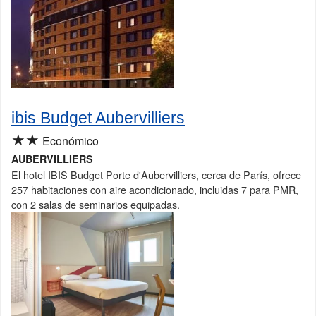
ibis Budget Aubervilliers
★★
Económico
AUBERVILLIERS
El hotel IBIS Budget Porte d'Aubervilliers, cerca de París, ofrece
257 habitaciones con aire acondicionado, incluidas 7 para PMR,
con 2 salas de seminarios equipadas.