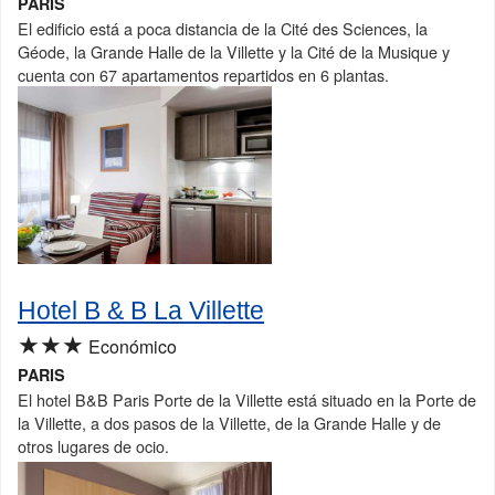
PARIS
El edificio está a poca distancia de la Cité des Sciences, la
Géode, la Grande Halle de la Villette y la Cité de la Musique y
cuenta con 67 apartamentos repartidos en 6 plantas.
Hotel B & B La Villette
★★★
Económico
PARIS
El hotel B&B Paris Porte de la Villette está situado en la Porte de
la Villette, a dos pasos de la Villette, de la Grande Halle y de
otros lugares de ocio.