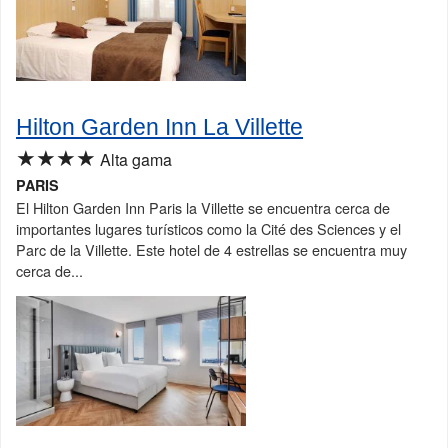
Hilton Garden Inn La Villette
★★★★
Alta gama
PARIS
El Hilton Garden Inn Paris la Villette se encuentra cerca de
importantes lugares turísticos como la Cité des Sciences y el
Parc de la Villette. Este hotel de 4 estrellas se encuentra muy
cerca de...