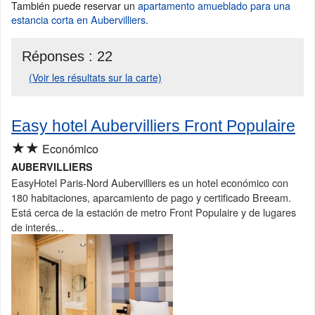
También puede reservar un
apartamento amueblado para una
estancia corta en Aubervilliers
.
Réponses :
22
(Voir les résultats sur la carte)
Easy hotel Aubervilliers Front Populaire
★★
Económico
AUBERVILLIERS
EasyHotel Paris-Nord Aubervilliers es un hotel económico con
180 habitaciones, aparcamiento de pago y certificado Breeam.
Está cerca de la estación de metro Front Populaire y de lugares
de interés...