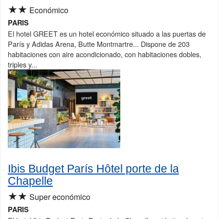
★★
Económico
PARIS
El hotel GREET es un hotel económico situado a las puertas de
París y Adidas Arena, Butte Montmartre... Dispone de 203
habitaciones con aire acondicionado, con habitaciones dobles,
triples y...
Ibis Budget París Hôtel porte de la
Chapelle
★★
Super económico
PARIS