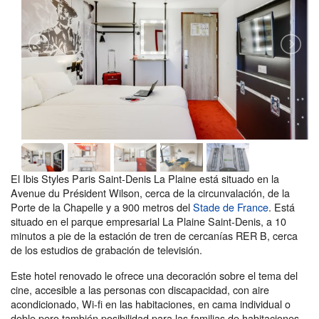
El Ibis Styles Paris Saint-Denis La Plaine está situado en la
Avenue du Président Wilson, cerca de la circunvalación, de la
Porte de la Chapelle y a 900 metros del
Stade de France
. Está
situado en el parque empresarial La Plaine Saint-Denis, a 10
minutos a pie de la estación de tren de cercanías RER B, cerca
de los estudios de grabación de televisión.
Este hotel renovado le ofrece una decoración sobre el tema del
cine, accesible a las personas con discapacidad, con aire
acondicionado, Wi-fi en las habitaciones, en cama individual o
doble pero también posibilidad para las familias de habitaciones