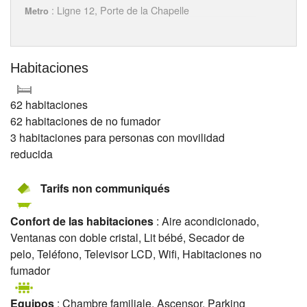
: Ligne 12, Porte de la Chapelle
Metro
Habitaciones
62 habitaciones
62 habitaciones de no fumador
3 habitaciones para personas con movilidad
reducida
Tarifs non communiqués
Confort de las habitaciones
: Aire acondicionado,
Ventanas con doble cristal, Lit bébé, Secador de
pelo, Teléfono, Televisor LCD, Wifi, Habitaciones no
fumador
Equipos
: Chambre familiale, Ascensor, Parking