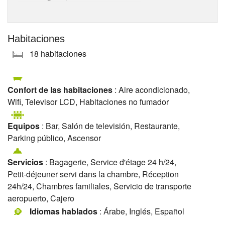
Habitaciones
18 habitaciones
Confort de las habitaciones
: Aire acondicionado,
Wifi, Televisor LCD, Habitaciones no fumador
Equipos
: Bar, Salón de televisión, Restaurante,
Parking público, Ascensor
Servicios
: Bagagerie, Service d'étage 24 h/24,
Petit-déjeuner servi dans la chambre, Réception
24h/24, Chambres familiales, Servicio de transporte
aeropuerto, Cajero
Idiomas hablados
: Árabe, Inglés, Español