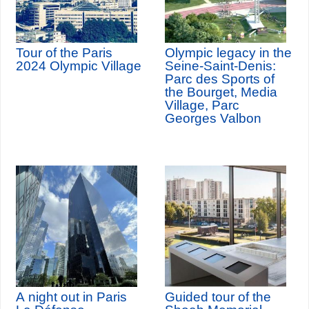
Tour of the Paris
Olympic legacy in the
2024 Olympic Village
Seine-Saint-Denis:
Parc des Sports of
the Bourget, Media
Village, Parc
Georges Valbon
A night out in Paris
Guided tour of the