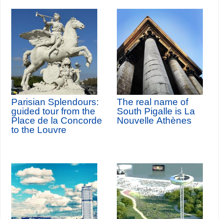
Parisian Splendours:
The real name of
guided tour from the
South Pigalle is La
Place de la Concorde
Nouvelle Athènes
to the Louvre