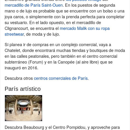
mercadillo de París Saint-Ouen
. En los puestos de segunda
mano o de lujo es probable que se encuentre con un bolso o una
joya caros, o simplemente con la prenda perfecta para completar
su vestuario. En el lado opuesto, en el mercadillo de
Clignancourt, se encuentra el
mercado Malik con su ropa
streetwear
, de moda y de lujo.
Si planea ir de compras en un complejo comercial, vaya a
Chatelet, donde encontrará muchas tiendas y boutiques de moda
en las calles peatonales, pero también en el centro comercial
subterráneo (Forum) y en la Canopée (al aire libre) que se
inauguró en 2016.
Descubra otros
centros comerciales de París
.
París artístico
Descubra Beaubourg y el Centro Pompidou, y aproveche para