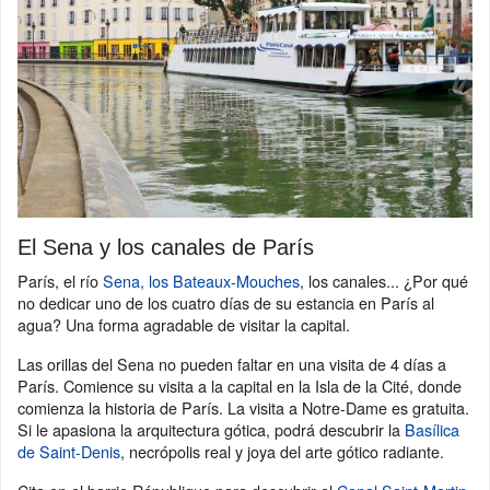
El Sena y los canales de París
París, el río
Sena, los Bateaux-Mouches
, los canales... ¿Por qué
no dedicar uno de los cuatro días de su estancia en París al
agua? Una forma agradable de visitar la capital.
Las orillas del Sena no pueden faltar en una visita de 4 días a
París. Comience su visita a la capital en la Isla de la Cité, donde
comienza la historia de París. La visita a Notre-Dame es gratuita.
Si le apasiona la arquitectura gótica, podrá descubrir la
Basílica
de Saint-Denis
, necrópolis real y joya del arte gótico radiante.