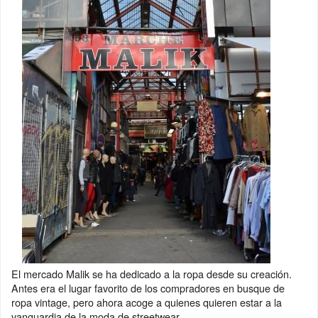
El mercado Malik se ha dedicado a la ropa desde su creación.
Antes era el lugar favorito de los compradores en busque de
ropa vintage, pero ahora acoge a quienes quieren estar a la
vanguardia de la moda de streetwear.