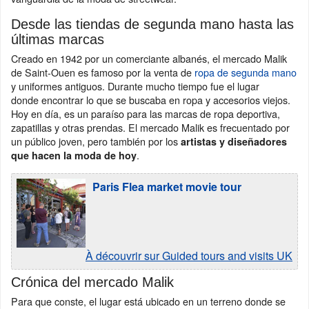
Desde las tiendas de segunda mano hasta las
últimas marcas
Creado en 1942 por un comerciante albanés, el mercado Malik
de Saint-Ouen es famoso por la venta de
ropa de segunda mano
y uniformes antiguos. Durante mucho tiempo fue el lugar
donde encontrar lo que se buscaba en ropa y accesorios viejos.
Hoy en día, es un paraíso para las marcas de ropa deportiva,
zapatillas y otras prendas. El mercado Malik es frecuentado por
un público joven, pero también por los
artistas y diseñadores
.
que hacen la moda de hoy
Paris Flea market movie tour
À découvrir sur Guided tours and visits UK
Crónica del mercado Malik
Para que conste, el lugar está ubicado en un terreno donde se