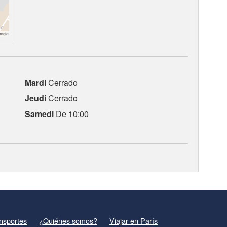
Mardi
Cerrado
Jeudi
Cerrado
Samedi
De 10:00
nsportes
¿Quiénes somos?
Viajar en París