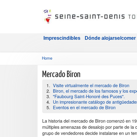
Imprescindibles
Dónde alojarse/comer
Home
Mercado Biron
Visite virtualmente el mercado de Biron
Biron, el mercado de los famosos y los ex
"Faubourg Saint-Honoré des Puces".
Un impresionante catálogo de antigüedades
Eventos en el mercado de Biron
La historia del mercado de Biron comenzó en 19
múltiples amenazas de desalojo por parte de la 
grupo de vendedores decide instalarse en un ter