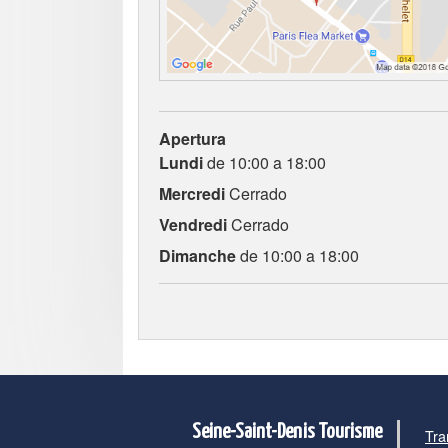
Apertura
Lundi
de 10:00 a 18:00
Mercredi
Cerrado
Vendredi
Cerrado
Dimanche
de 10:00 a 18:00
Seine-Saint-Denis Tourisme
Tra