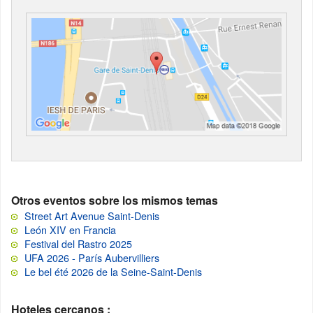
Otros eventos sobre los mismos temas
Street Art Avenue Saint-Denis
León XIV en Francia
Festival del Rastro 2025
UFA 2026 - París Aubervilliers
Le bel été 2026 de la Seine-Saint-Denis
Hoteles cercanos :