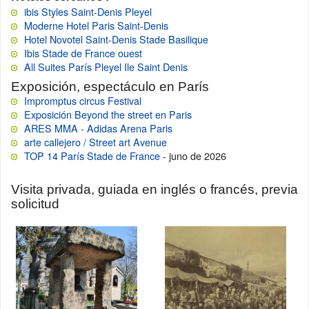
ibis Styles Saint-Denis Pleyel
Moderne Hotel Paris Saint-Denis
Hotel Novotel Saint-Denis Stade Basilique
Ibis Stade de France ouest
All Suites París Pleyel Ile Saint Denis
Exposición, espectáculo en París
Impromptus circus Festival
Exposición Beyond the street en Paris
ARES MMA - Adidas Arena Paris
arte callejero / Street art Avenue
TOP 14 París Stade de France
- juno de 2026
Visita privada, guiada en inglés o francés, previa
solicitud