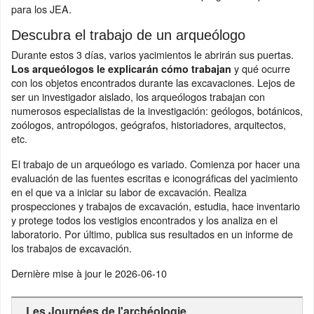
para los JEA.
Descubra el trabajo de un arqueólogo
Durante estos 3 días, varios yacimientos le abrirán sus puertas.
y qué ocurre
Los arqueólogos le explicarán cómo trabajan
con los objetos encontrados durante las excavaciones. Lejos de
ser un investigador aislado, los arqueólogos trabajan con
numerosos especialistas de la investigación: geólogos, botánicos,
zoólogos, antropólogos, geógrafos, historiadores, arquitectos,
etc.
El trabajo de un arqueólogo es variado. Comienza por hacer una
evaluación de las fuentes escritas e iconográficas del yacimiento
en el que va a iniciar su labor de excavación. Realiza
prospecciones y trabajos de excavación, estudia, hace inventario
y protege todos los vestigios encontrados y los analiza en el
laboratorio. Por último, publica sus resultados en un informe de
los trabajos de excavación.
Dernière mise à jour le
2026-06-10
Les Journées de l'archéologie