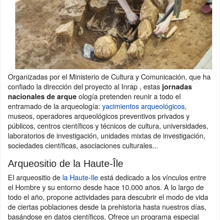
Organizadas por el Ministerio de Cultura y Comunicación, que ha
confiado la dirección del proyecto al Inrap , estas
jornadas
ología pretenden reunir a todo el
nacionales de arque
entramado de la arqueología:
yacimientos arqueológicos
,
museos, operadores arqueológicos preventivos privados y
públicos, centros científicos y técnicos de cultura, universidades,
laboratorios de investigación, unidades mixtas de investigación,
sociedades científicas, asociaciones culturales...
Arqueositio de la Haute-Île
El arqueositio de
la Haute-Ile
está dedicado a los vínculos entre
el Hombre y su entorno desde hace 10.000 años. A lo largo de
todo el año, propone actividades para descubrir el modo de vida
de ciertas poblaciones desde la prehistoria hasta nuestros días,
basándose en datos científicos. Ofrece un programa especial