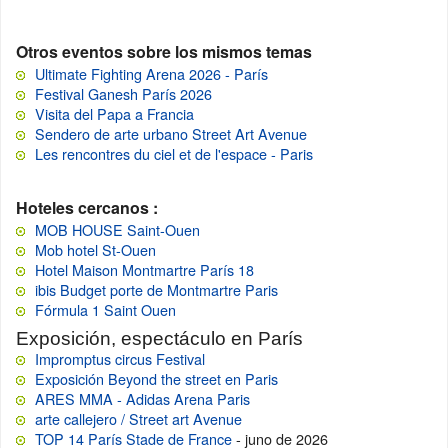
Otros eventos sobre los mismos temas
Ultimate Fighting Arena 2026 - París
Festival Ganesh París 2026
Visita del Papa a Francia
Sendero de arte urbano Street Art Avenue
Les rencontres du ciel et de l'espace - Paris
Hoteles cercanos :
MOB HOUSE Saint-Ouen
Mob hotel St-Ouen
Hotel Maison Montmartre París 18
ibis Budget porte de Montmartre Paris
Fórmula 1 Saint Ouen
Exposición, espectáculo en París
Impromptus circus Festival
Exposición Beyond the street en Paris
ARES MMA - Adidas Arena Paris
arte callejero / Street art Avenue
TOP 14 París Stade de France
- juno de 2026