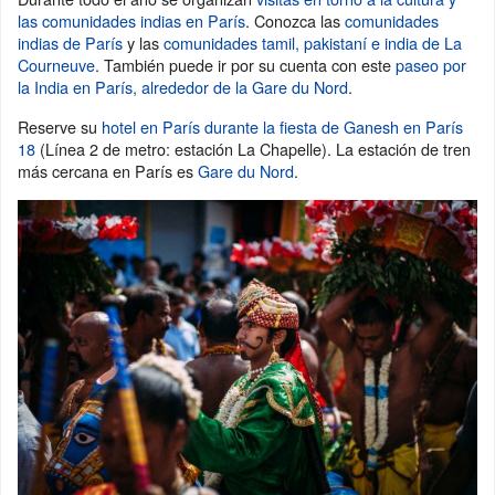
las comunidades indias en París
. Conozca las
comunidades
indias de París
y las
comunidades tamil, pakistaní e india de La
Courneuve
. También puede ir por su cuenta con este
paseo por
la India en París, alrededor de la Gare du Nord
.
Reserve su
hotel en París durante la fiesta de Ganesh en París
18
(Línea 2 de metro: estación La Chapelle). La estación de tren
más cercana en París es
Gare du Nord
.