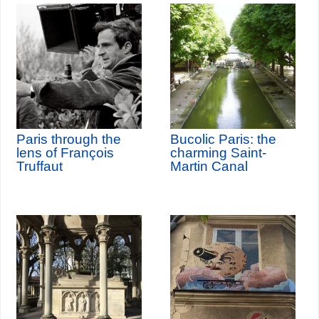
Paris through the
Bucolic Paris: the
lens of François
charming Saint-
Truffaut
Martin Canal