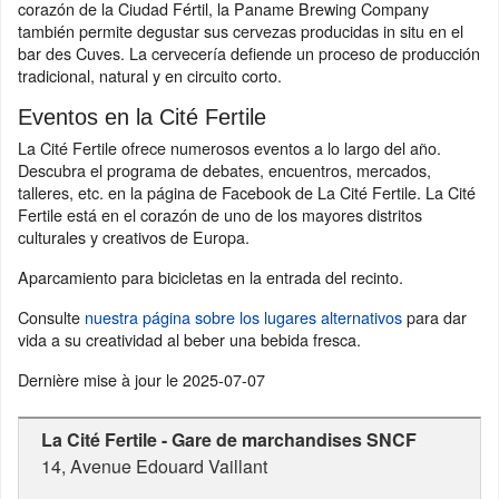
corazón de la Ciudad Fértil, la Paname Brewing Company
también permite degustar sus cervezas producidas in situ en el
bar des Cuves. La cervecería defiende un proceso de producción
tradicional, natural y en circuito corto.
Eventos en la Cité Fertile
La Cité Fertile ofrece numerosos eventos a lo largo del año.
Descubra el programa de debates, encuentros, mercados,
talleres, etc. en la página de Facebook de La Cité Fertile. La Cité
Fertile está en el corazón de uno de los mayores distritos
culturales y creativos de Europa.
Aparcamiento para bicicletas en la entrada del recinto.
Consulte
nuestra página sobre los lugares alternativos
para dar
vida a su creatividad al beber una bebida fresca.
Dernière mise à jour le
2025-07-07
La Cité Fertile - Gare de marchandises SNCF
14, Avenue Edouard Vaillant