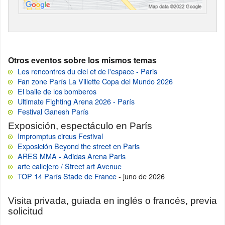
Otros eventos sobre los mismos temas
Les rencontres du ciel et de l'espace - Paris
Fan zone París La Villette Copa del Mundo 2026
El baile de los bomberos
Ultimate Fighting Arena 2026 - París
Festival Ganesh París
Exposición, espectáculo en París
Impromptus circus Festival
Exposición Beyond the street en Paris
ARES MMA - Adidas Arena Paris
arte callejero / Street art Avenue
TOP 14 París Stade de France
- juno de 2026
Visita privada, guiada en inglés o francés, previa
solicitud