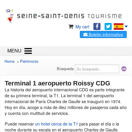
My cart
Boletin informativo
MENU
Home
>
Patrimonio
Búsqueda
Terminal 1 aeropuerto Roissy CDG
La historia del aeropuerto internacional CDG es parte integrante
de su primera terminal, la T1. La terminal 1 del aeropuerto
internacional de París Charles de Gaulle se inauguró en 1974.
Hoy en día, acoge a más de diez millones de pasajeros cada año
y cuenta con multitud de servicios.
Puede reservar
un hotel cerca de la T1
para pasar el día o la
noche durante su escala en el aeropuerto Charles de Gaulle.