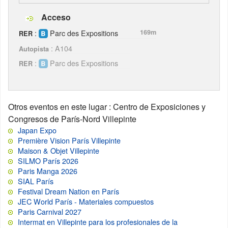
Acceso
:
Parc des Expositions
169m
RER
: A104
Autopista
:
Parc des Expositions
RER
Otros eventos en este lugar
: Centro de Exposiciones y
Congresos de París-Nord Villepinte
Japan Expo
Première Vision París Villepinte
Maison & Objet Villepinte
SILMO París 2026
Paris Manga 2026
SIAL París
Festival Dream Nation en París
JEC World París - Materiales compuestos
Paris Carnival 2027
Intermat en Villepinte para los profesionales de la