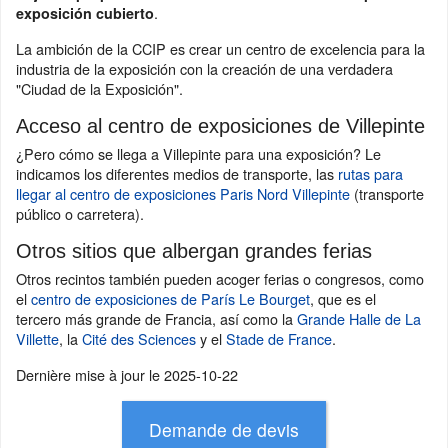
.
exposición cubierto
La ambición de la CCIP es crear un centro de excelencia para la
industria de la exposición con la creación de una verdadera
"Ciudad de la Exposición".
Acceso al centro de exposiciones de Villepinte
¿Pero cómo se llega a Villepinte para una exposición? Le
indicamos los diferentes medios de transporte, las
rutas para
llegar al centro de exposiciones Paris Nord Villepinte
(transporte
público o carretera).
Otros sitios que albergan grandes ferias
Otros recintos también pueden acoger ferias o congresos, como
el
centro de exposiciones de París Le Bourget
, que es el
tercero más grande de Francia, así como la
Grande Halle de La
Villette
, la
Cité des Sciences
y el
Stade de France
.
Dernière mise à jour le
2025-10-22