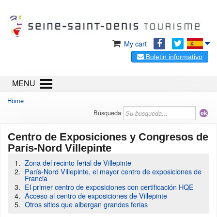
My cart
Boletin informativo
MENU
Home
Búsqueda
Centro de Exposiciones y Congresos de
París-Nord Villepinte
Zona del recinto ferial de Villepinte
París-Nord Villepinte, el mayor centro de exposiciones de
Francia
El primer centro de exposiciones con certificación HQE
Acceso al centro de exposiciones de Villepinte
Otros sitios que albergan grandes ferias