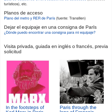
turísticos), etc.
Planos de acceso
Plano del metro y RER de París
(fuente: Transilien)
Dejar el equipaje en una consigna de París
¿Dónde puedo encontrar una consigna para mi equipaje?
Visita privada, guiada en inglés o francés, previa
solicitud
In the footsteps of
Paris through the