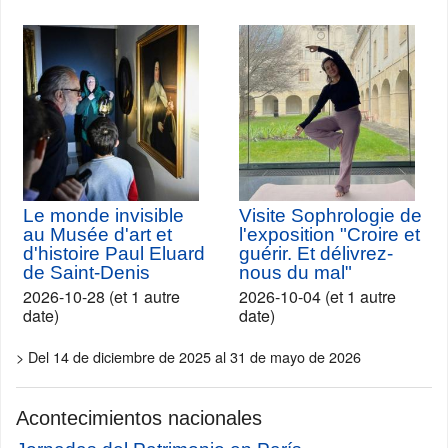
Le monde invisible
Visite Sophrologie de
au Musée d'art et
l'exposition "Croire et
d'histoire Paul Eluard
guérir. Et délivrez-
de Saint-Denis
nous du mal"
2026-10-28 (et 1 autre
2026-10-04 (et 1 autre
date)
date)
> Del 14 de diciembre de 2025 al 31 de mayo de 2026
Acontecimientos nacionales