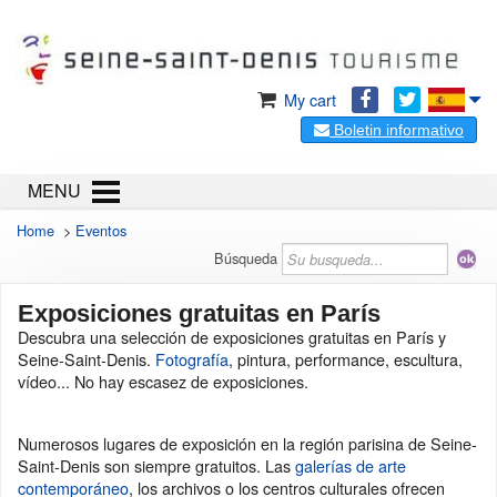
My cart
Boletin informativo
MENU
Home
>
Eventos
Búsqueda
Exposiciones gratuitas en París
Descubra una selección de exposiciones gratuitas en París y
Seine-Saint-Denis.
Fotografía
, pintura, performance, escultura,
vídeo... No hay escasez de exposiciones.
Numerosos lugares de exposición en la región parisina de Seine-
Saint-Denis son siempre gratuitos. Las
galerías de arte
contemporáneo
, los archivos o los centros culturales ofrecen