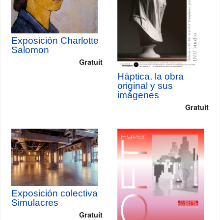
Exposición Charlotte
Salomon
Gratuit
Háptica, la obra
original y sus
imágenes
Gratuit
Exposición colectiva
Simulacres
Gratuit