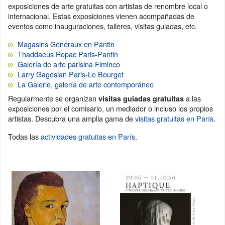
exposiciones de arte gratuitas con artistas de renombre local o
internacional. Estas exposiciones vienen acompañadas de
eventos como inauguraciones, talleres, visitas guiadas, etc.
Magasins Généraux en Pantin
Thaddaeus Ropac Paris-Pantin
Galería de arte parisina Fiminco
Larry Gagosian Paris-Le Bourget
La Galerie, galería de arte contemporáneo
Regularmente se organizan
a las
visitas guiadas gratuitas
exposiciones por el comisario, un mediador o incluso los propios
artistas. Descubra una amplia gama de
visitas gratuitas en París
.
Todas las
actividades gratuitas en París
.