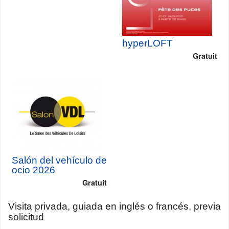
hyperLOFT
Gratuit
Salón del vehículo de
ocio 2026
Gratuit
Visita privada, guiada en inglés o francés, previa
solicitud