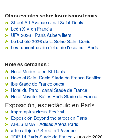
Otros eventos sobre los mismos temas
Street Art Avenue canal Saint-Denis
León XIV en Francia
UFA 2026 - París Aubervilliers
Le bel été 2026 de la Seine-Saint-Denis
Les rencontres du ciel et de l'espace - Paris
Hoteles cercanos :
Hôtel Moderne en St-Denis
Novotel Saint-Denis Stade de France Basílica
Ibis Stade de France ouest
Hotel du Parc - canal Stade de France
Hôtel Novotel Suites Paris Stade de France
Exposición, espectáculo en París
Impromptus circus Festival
Exposición Beyond the street en Paris
ARES MMA - Adidas Arena Paris
arte callejero / Street art Avenue
TOP 14 París Stade de France
- juno de 2026