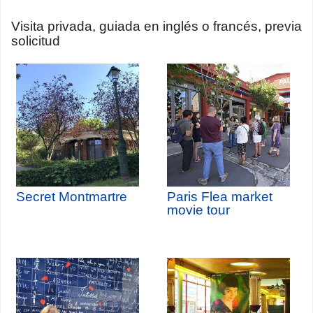
Visita privada, guiada en inglés o francés, previa
solicitud
Secret Montmartre
Paris Flea market
movie tour