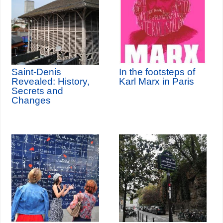
Saint-Denis
In the footsteps of
Revealed: History,
Karl Marx in Paris
Secrets and
Changes