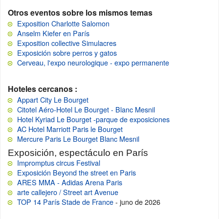
Otros eventos sobre los mismos temas
Exposition Charlotte Salomon
Anselm Kiefer en París
Exposition collective Simulacres
Exposición sobre perros y gatos
Cerveau, l'expo neurologique - expo permanente
Hoteles cercanos :
Appart City Le Bourget
Citotel Aéro-Hotel Le Bourget - Blanc Mesnil
Hotel Kyriad Le Bourget -parque de exposiciones
AC Hotel Marriott Paris le Bourget
Mercure Paris Le Bourget Blanc Mesnil
Exposición, espectáculo en París
Impromptus circus Festival
Exposición Beyond the street en Paris
ARES MMA - Adidas Arena Paris
arte callejero / Street art Avenue
TOP 14 París Stade de France
- juno de 2026