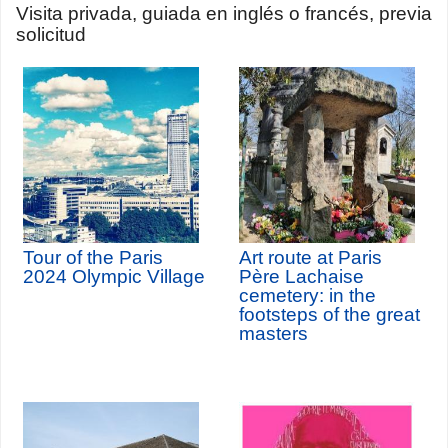
Visita privada, guiada en inglés o francés, previa
solicitud
Tour of the Paris
Art route at Paris
2024 Olympic Village
Père Lachaise
cemetery: in the
footsteps of the great
masters