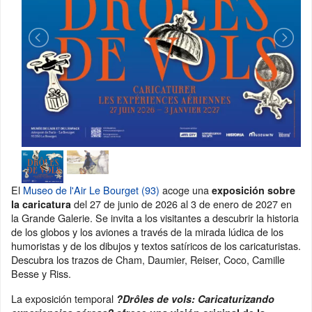
El
Museo de l'Air Le Bourget (93)
acoge una
exposición sobre
del 27 de junio de 2026 al 3 de enero de 2027 en
la caricatura
la Grande Galerie. Se invita a los visitantes a descubrir la historia
de los globos y los aviones a través de la mirada lúdica de los
humoristas y de los dibujos y textos satíricos de los caricaturistas.
Descubra los trazos de Cham, Daumier, Reiser, Coco, Camille
Besse y Riss.
La exposición temporal
?Drôles de vols: Caricaturizando