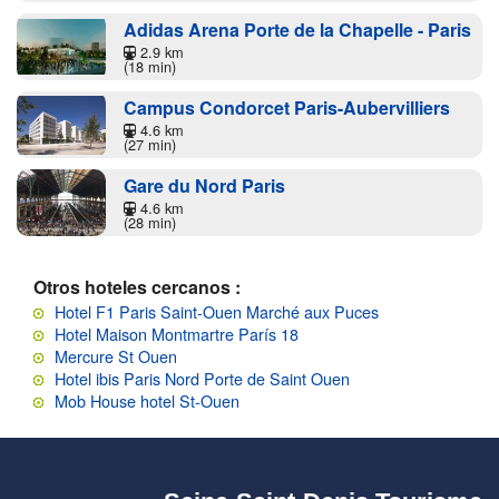
Adidas Arena Porte de la Chapelle - Paris
2.9 km
(18 min)
Campus Condorcet Paris-Aubervilliers
4.6 km
(27 min)
Gare du Nord Paris
4.6 km
(28 min)
Otros hoteles cercanos :
Hotel F1 Paris Saint-Ouen Marché aux Puces
Hotel Maison Montmartre París 18
Mercure St Ouen
Hotel ibis Paris Nord Porte de Saint Ouen
Mob House hotel St-Ouen