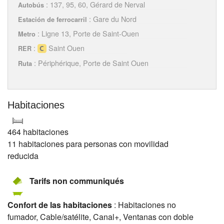
: 137, 95, 60, Gérard de Nerval
Autobús
: Gare du Nord
Estación de ferrocarril
: Ligne 13, Porte de Saint-Ouen
Metro
:
Saint Ouen
RER
: Périphérique, Porte de Saint Ouen
Ruta
Habitaciones
464 habitaciones
11 habitaciones para personas con movilidad
reducida
Tarifs non communiqués
Confort de las habitaciones
: Habitaciones no
fumador, Cable/satélite, Canal+, Ventanas con doble