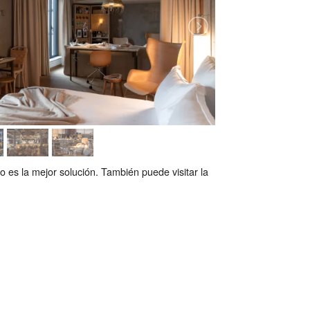
o es la mejor solución. También puede visitar la