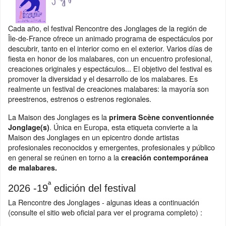
Cada año, el festival Rencontre des Jonglages de la región de
Île-de-France ofrece un animado programa de espectáculos por
descubrir, tanto en el interior como en el exterior. Varios días de
fiesta en honor de los malabares, con un encuentro profesional,
creaciones originales y espectáculos... El objetivo del festival es
promover la diversidad y el desarrollo de los malabares. Es
realmente un festival de creaciones malabares: la mayoría son
preestrenos, estrenos o estrenos regionales.
La Maison des Jonglages es la
primera Scène conventionnée
. Única en Europa, esta etiqueta convierte a la
Jonglage(s)
Maison des Jonglages en un epicentro donde artistas
profesionales reconocidos y emergentes, profesionales y público
en general se reúnen en torno a la
creación contemporánea
de malabares.
ª
2026 -19
edición del festival
La Rencontre des Jonglages - algunas ideas a continuación
(consulte el sitio web oficial para ver el programa completo) :