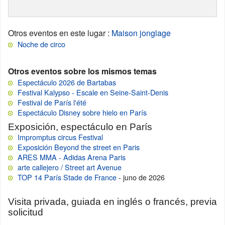
Otros eventos en este lugar
:
Maison jonglage
Noche de circo
Otros eventos sobre los mismos temas
Espectáculo 2026 de Bartabas
Festival Kalypso - Escale en Seine-Saint-Denis
Festival de París l'été
Espectáculo Disney sobre hielo en París
Exposición, espectáculo en París
Impromptus circus Festival
Exposición Beyond the street en Paris
ARES MMA - Adidas Arena Paris
arte callejero / Street art Avenue
TOP 14 París Stade de France
- juno de 2026
Visita privada, guiada en inglés o francés, previa
solicitud