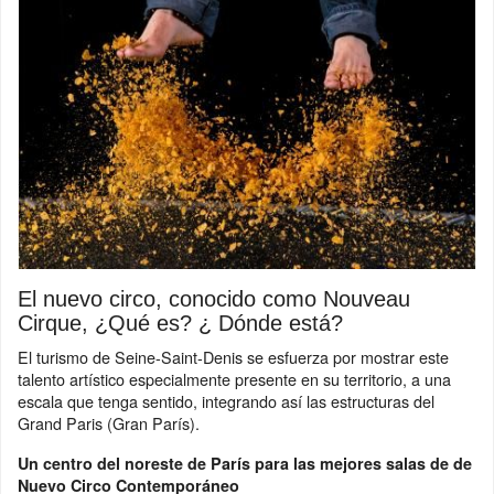
El nuevo circo, conocido como Nouveau
Cirque, ¿Qué es? ¿ Dónde está?
El turismo de Seine-Saint-Denis se esfuerza por mostrar este
talento artístico especialmente presente en su territorio, a una
escala que tenga sentido, integrando así las estructuras del
Grand Paris (Gran París).
Un centro del noreste de París para las mejores salas de de
Nuevo Circo Contemporáneo