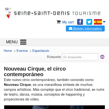
My cart
Boletin informativo
MENU
Home
>
Eventos
>
Espectáculo
Búsqueda
Nouveau Cirque, el circo
contemporáneo
Este nuevo circo contemporáneo, también conocido como
, es una maravillosa síntesis de muchos
Nouveau Cirque
campos artísticos. Más complejo que el circo tradicional, se nutre
de teatro, danza, música, conceptos de happening y
proyecciones de vídeo.