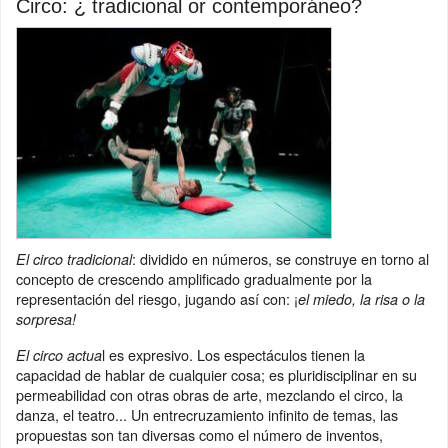
Circo: ¿ tradicional or contemporáneo?
: dividido en números, se construye en torno al
El circo tradicional
concepto de crescendo amplificado gradualmente por la
representación del riesgo, jugando así con: ¡
el miedo, la risa o la
sorpresa!
l es expresivo. Los espectáculos tienen la
El circo actua
capacidad de hablar de cualquier cosa; es pluridisciplinar en su
permeabilidad con otras obras de arte, mezclando el circo, la
danza, el teatro... Un entrecruzamiento infinito de temas, las
propuestas son tan diversas como el número de inventos,