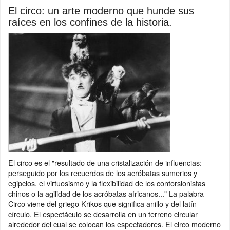
El circo: un arte moderno que hunde sus
raíces en los confines de la historia.
El circo es el "resultado de una cristalización de influencias:
perseguido por los recuerdos de los acróbatas sumerios y
egipcios, el virtuosismo y la flexibilidad de los contorsionistas
chinos o la agilidad de los acróbatas africanos..." La palabra
Circo viene del griego Krikos que significa anillo y del latín
círculo. El espectáculo se desarrolla en un terreno circular
alrededor del cual se colocan los espectadores. El circo moderno