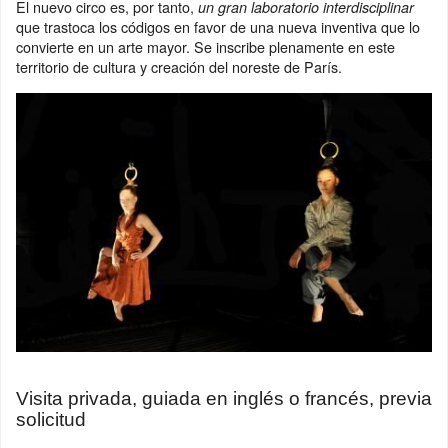
El nuevo circo es, por tanto,
un gran laboratorio interdisciplinar
que trastoca los códigos en favor de una nueva inventiva que lo
convierte en un arte mayor. Se inscribe plenamente en este
territorio de cultura y creación del noreste de París.
Visita privada, guiada en inglés o francés, previa
solicitud