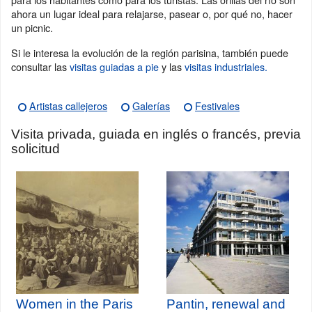
ahora un lugar ideal para relajarse, pasear o, por qué no, hacer
un picnic.
Si le interesa la evolución de la región parisina, también puede
consultar las
visitas guiadas a pie
y las
visitas industriales.
Artistas callejeros
Galerías
Festivales
Visita privada, guiada en inglés o francés, previa
solicitud
Women in the Paris
Pantin, renewal and