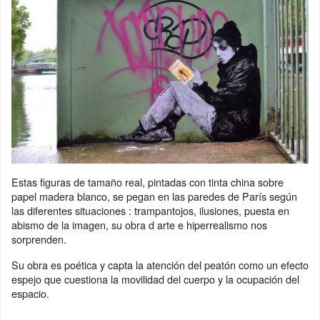
Estas figuras de tamaño real, pintadas con tinta china sobre
papel madera blanco, se pegan en las paredes de París según
las diferentes situaciones : trampantojos, ilusiones, puesta en
abismo de la imagen, su obra d arte e hiperrealismo nos
sorprenden.
Su obra es poética y capta la atención del peatón como un efecto
espejo que cuestiona la movilidad del cuerpo y la ocupación del
espacio.