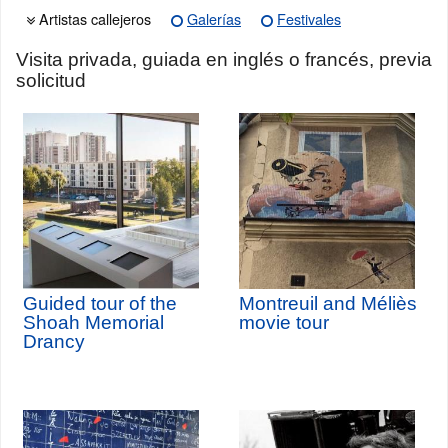
Artistas callejeros
Galerías
Festivales
Visita privada, guiada en inglés o francés, previa
solicitud
Guided tour of the
Montreuil and Méliès
Shoah Memorial
movie tour
Drancy