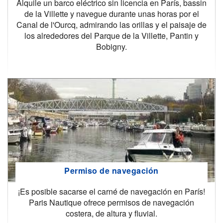
Alquile un barco eléctrico sin licencia en París, bassin
de la Villette y navegue durante unas horas por el
Canal de l'Ourcq, admirando las orillas y el paisaje de
los alrededores del Parque de la Villette, Pantin y
Bobigny.
Permiso de navegación
¡Es posible sacarse el carné de navegación en París!
Paris Nautique ofrece permisos de navegación
costera, de altura y fluvial.