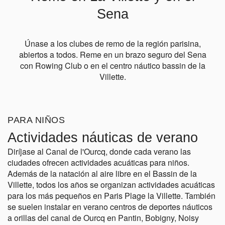
Sena
Únase a los clubes de remo de la región parisina,
abiertos a todos. Reme en un brazo seguro del Sena
con Rowing Club o en el centro náutico bassin de la
Villette.
PARA NIÑOS
Actividades náuticas de verano
Diríjase al Canal de l'Ourcq, donde cada verano las
ciudades ofrecen actividades acuáticas para niños.
Además de la natación al aire libre en el Bassin de la
Villette, todos los años se organizan actividades acuáticas
para los más pequeños en Paris Plage la Villette. También
se suelen instalar en verano centros de deportes náuticos
a orillas del canal de Ourcq en Pantin, Bobigny, Noisy