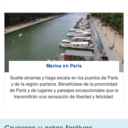
Marina en París
Suelte amarras y haga escala en los puertos de París
y de la región parisina. Benefíciese de la proximidad
de París y de lugares y paisajes excepcionales que le
transmitirán una sensación de libertad y felicidad.