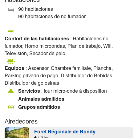
90 habitaciones
90 habitaciones de no fumador
Confort de las habitaciones
: Habitaciones no
fumador, Horno microondas, Plan de trabajo, Wifi,
Televisión, Secador de pelo
Equipos
: Ascensor, Chambre familiale, Plancha,
Parking privado de pago, Distribuidor de Bebidas,
Distribuidor de golosinas
Servicios
: four micro-onde à disposition
Animales admitidos
Grupos admitidos
Alrededores
Forêt Régionale de Bondy
1.3 km