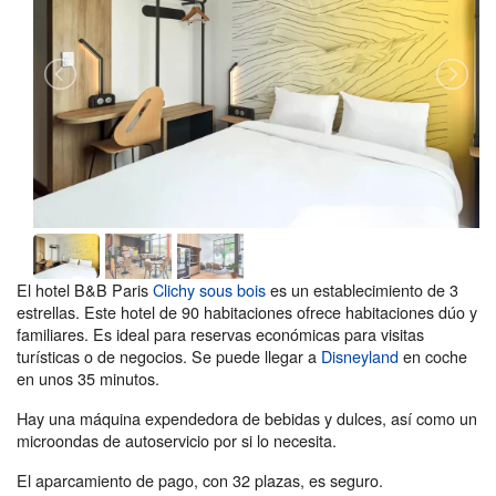
El hotel B&B Paris
Clichy sous bois
es un establecimiento de 3
estrellas. Este hotel de 90 habitaciones ofrece habitaciones dúo y
familiares. Es ideal para reservas económicas para visitas
turísticas o de negocios. Se puede llegar a
Disneyland
en coche
en unos 35 minutos.
Hay una máquina expendedora de bebidas y dulces, así como un
microondas de autoservicio por si lo necesita.
El aparcamiento de pago, con 32 plazas, es seguro.