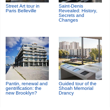
Street Art tour in
Saint-Denis
Paris Belleville
Revealed: History,
Secrets and
Changes
Pantin, renewal and
Guided tour of the
gentrification: the
Shoah Memorial
new Brooklyn?
Drancy