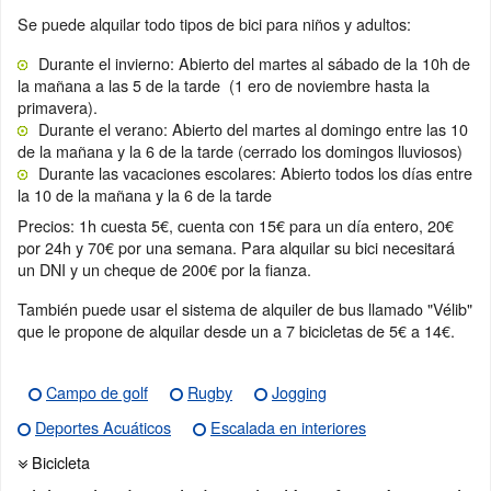
Se puede alquilar todo tipos de bici para niños y adultos:
Durante el invierno: Abierto del martes al sábado de la 10h de
la mañana a las 5 de la tarde (1 ero de noviembre hasta la
primavera).
Durante el verano: Abierto del martes al domingo entre las 10
de la mañana y la 6 de la tarde (cerrado los domingos lluviosos)
Durante las vacaciones escolares: Abierto todos los días entre
la 10 de la mañana y la 6 de la tarde
Precios: 1h cuesta 5€, cuenta con 15€ para un día entero, 20€
por 24h y 70€ por una semana. Para alquilar su bici necesitará
un DNI y un cheque de 200€ por la fianza.
También puede usar el sistema de alquiler de bus llamado "Vélib"
que le propone de alquilar desde un a 7 bicicletas de 5€ a 14€.
Campo de golf
Rugby
Jogging
Deportes Acuáticos
Escalada en interiores
Bicicleta