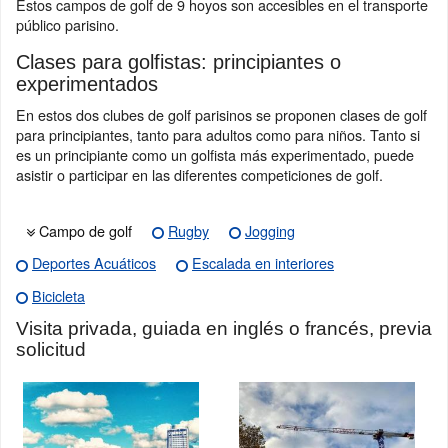
Estos campos de golf de 9 hoyos son accesibles en el transporte
público parisino.
Clases para golfistas: principiantes o
experimentados
En estos dos clubes de golf parisinos se proponen clases de golf
para principiantes, tanto para adultos como para niños. Tanto si
es un principiante como un golfista más experimentado, puede
asistir o participar en las diferentes competiciones de golf.
Campo de golf
Rugby
Jogging
Deportes Acuáticos
Escalada en interiores
Bicicleta
Visita privada, guiada en inglés o francés, previa
solicitud