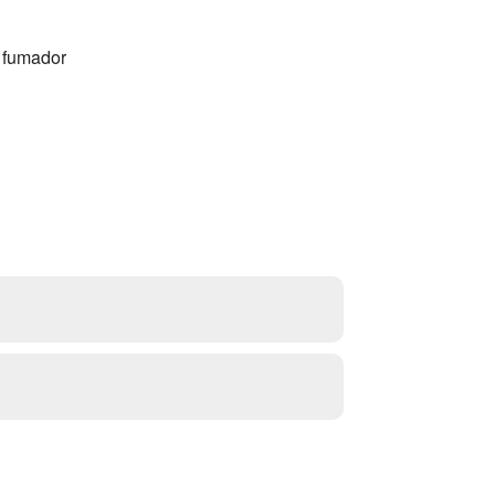
o fumador