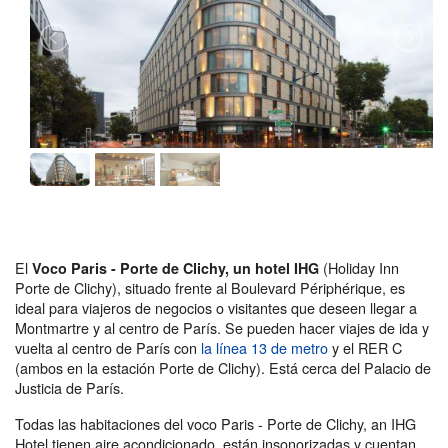
El
(Holiday Inn
Voco Paris - Porte de Clichy, un hotel IHG
Porte de Clichy), situado frente al Boulevard Périphérique, es
ideal para viajeros de negocios o visitantes que deseen llegar a
Montmartre y al centro de París. Se pueden hacer viajes de ida y
vuelta al centro de París con
la línea 13 de metro
y el RER C
(ambos en la estación Porte de Clichy). Está cerca del Palacio de
Justicia de París.
Todas las habitaciones del voco Paris - Porte de Clichy, an IHG
Hotel tienen aire acondicionado, están insonorizadas y cuentan