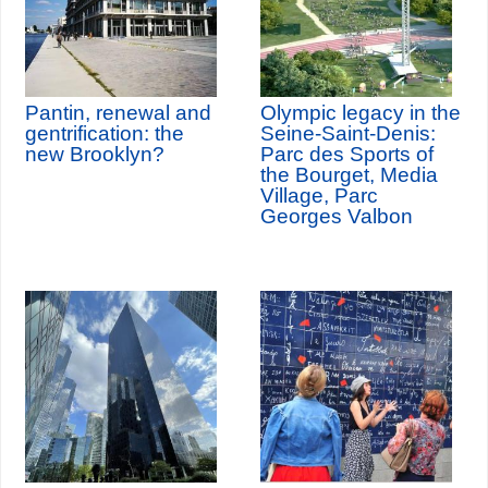
Pantin, renewal and
Olympic legacy in the
gentrification: the
Seine-Saint-Denis:
new Brooklyn?
Parc des Sports of
the Bourget, Media
Village, Parc
Georges Valbon