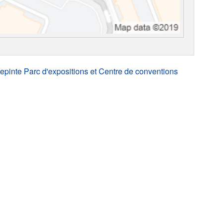
lepinte Parc d'expositions et Centre de conventions