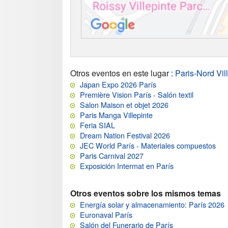
Otros eventos en este lugar
:
Paris-Nord Vil
Japan Expo 2026 París
Première Vision París - Salón textil
Salon Maison et objet 2026
Paris Manga Villepinte
Feria SIAL
Dream Nation Festival 2026
JEC World París - Materiales compuestos
Paris Carnival 2027
Exposición Intermat en París
Otros eventos sobre los mismos temas
Energía solar y almacenamiento: París 2026
Euronaval París
Salón del Funerario de París