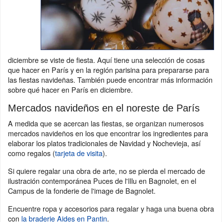
diciembre se viste de fiesta. Aquí tiene una selección de cosas
que hacer en París y en la región parisina para prepararse para
las fiestas navideñas. También puede encontrar más información
sobre qué hacer en París en diciembre.
Mercados navideños en el noreste de París
A medida que se acercan las fiestas, se organizan numerosos
mercados navideños en los que encontrar los ingredientes para
elaborar los platos tradicionales de Navidad y Nochevieja, así
como regalos (
tarjeta de visita
).
Si quiere regalar una obra de arte, no se pierda el mercado de
ilustración contemporánea Puces de l'Illu en Bagnolet, en el
Campus de la fonderie de l'image de Bagnolet.
Encuentre ropa y accesorios para regalar y haga una buena obra
con
la braderie Aides en Pantin
.