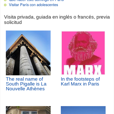
Visitar París con adolescentes
Visita privada, guiada en inglés o francés, previa
solicitud
The real name of
In the footsteps of
South Pigalle is La
Karl Marx in Paris
Nouvelle Athènes