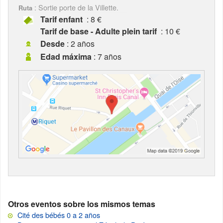
: Sortie porte de la Villette.
Ruta
Tarif enfant
: 8 €
Tarif de base - Adulte plein tarif
: 10 €
Desde
: 2 años
Edad máxima
: 7 años
Otros eventos sobre los mismos temas
Cité des bébés 0 a 2 años