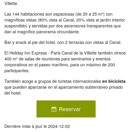
Villette.
Las 144 habitaciones son espaciosas (de 20 a 25 m²) con
magníficas vistas (80% vista al Canal, 20% vista al jardín interior
suspendido) y servidas por dos ascensores transparentes que
dan al magnífico panorama circundante.
Bar y snack al pie del hotel, con 2 terrazas con vistas al Canal.
El Holiday Inn Express - Paris Canal de la Villette también ofrece
400 m² de salas de reuniones para seminarios y eventos
corporativos en el paseo marítimo, para un máximo de 200
participantes.
También acoge a grupos de turistas internacionales
en bicicleta
que pueden aparcarse en el aparcamiento subterráneo privado
del hotel.
Reservar
Dernière mise à jour le
2024-12-02