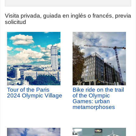
Visita privada, guiada en inglés o francés, previa
solicitud
Tour of the Paris
Bike ride on the trail
2024 Olympic Village
of the Olympic
Games: urban
metamorphoses