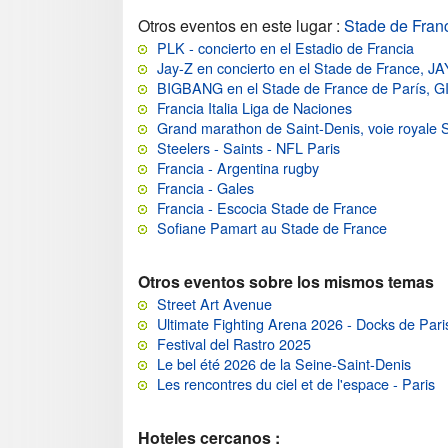
Otros eventos en este lugar
:
Stade de Fran
PLK - concierto en el Estadio de Francia
Jay-Z en concierto en el Stade de France, JA
BIGBANG en el Stade de France de París
Francia Italia Liga de Naciones
Grand marathon de Saint-Denis, voie royale 
Steelers - Saints - NFL Paris
Francia - Argentina rugby
Francia - Gales
Francia - Escocia Stade de France
Sofiane Pamart au Stade de France
Otros eventos sobre los mismos temas
Street Art Avenue
Ultimate Fighting Arena 2026 - Docks de Pari
Festival del Rastro 2025
Le bel été 2026 de la Seine-Saint-Denis
Les rencontres du ciel et de l'espace - Paris
Hoteles cercanos :