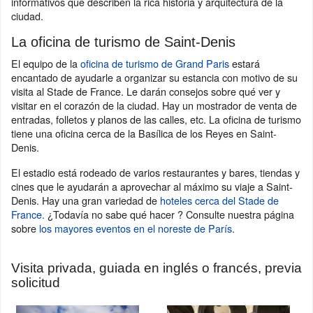
informativos que describen la rica historia y arquitectura de la
ciudad.
La oficina de turismo de Saint-Denis
El equipo de la
oficina de turismo de Grand Paris
estará
encantado de ayudarle a organizar su estancia con motivo de su
visita al Stade de France. Le darán consejos sobre qué ver y
visitar en el corazón de la ciudad. Hay un mostrador de venta de
entradas, folletos y planos de las calles, etc. La oficina de turismo
tiene una oficina cerca de la Basílica de los Reyes en Saint-
Denis.
El estadio está rodeado de varios restaurantes y bares, tiendas y
cines que le ayudarán a aprovechar al máximo su viaje a Saint-
Denis. Hay una gran variedad de
hoteles cerca del Stade de
France.
¿Todavía no sabe qué hacer ? Consulte nuestra página
sobre
los mayores eventos en el noreste de París
.
Visita privada, guiada en inglés o francés, previa
solicitud