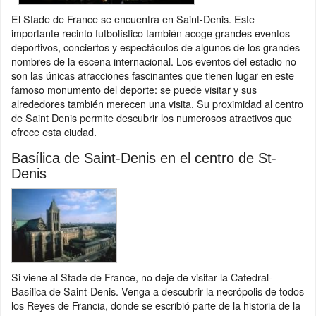
El Stade de France se encuentra en Saint-Denis. Este
importante recinto futbolístico también acoge grandes eventos
deportivos, conciertos y espectáculos de algunos de los grandes
nombres de la escena internacional. Los eventos del estadio no
son las únicas atracciones fascinantes que tienen lugar en este
famoso monumento del deporte: se puede visitar y sus
alrededores también merecen una visita. Su proximidad al centro
de Saint Denis permite descubrir los numerosos atractivos que
ofrece esta ciudad.
Basílica de Saint-Denis en el centro de St-
Denis
Si viene al Stade de France, no deje de visitar la Catedral-
Basílica de Saint-Denis. Venga a descubrir la necrópolis de todos
los Reyes de Francia, donde se escribió parte de la historia de la