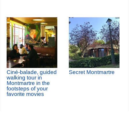
Ciné-balade, guided
Secret Montmartre
walking tour in
Montmartre in the
footsteps of your
favorite movies