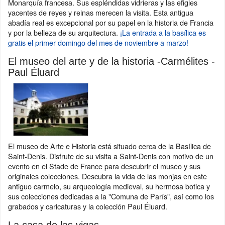
Monarquía francesa. Sus espléndidas vidrieras y las efigies
yacentes de reyes y reinas merecen la visita. Esta antigua
abadía real es excepcional por su papel en la historia de Francia
y por la belleza de su arquitectura.
¡La entrada a la basílica es
gratis el primer domingo del mes de noviembre a marzo!
El museo del arte y de la historia -Carmélites -
Paul Éluard
El museo de Arte e Historia está situado cerca de la Basílica de
Saint-Denis. Disfrute de su visita a Saint-Denis con motivo de un
evento en el Stade de France para descubrir el museo y sus
originales colecciones. Descubra la vida de las monjas en este
antiguo carmelo, su arqueología medieval, su hermosa botica y
sus colecciones dedicadas a la "Comuna de París", así como los
grabados y caricaturas y la colección Paul Éluard.